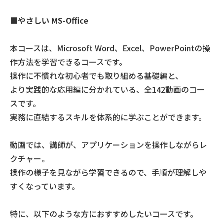
■やさしい MS-Office
本コースは、Microsoft Word、Excel、PowerPointの操
作方法を学習できるコースです。
操作に不慣れな初心者でも取り組める基礎編と、
より実践的な応用編に分かれている、全142動画のコー
スです。
実務に直結するスキルを体系的に学ぶことができます。
動画では、講師が、アプリケーションを操作しながらレ
クチャー。
操作の様子を見ながら学習できるので、手順が理解しや
すくなっています。
特に、以下のような方におすすめしたいコースです。