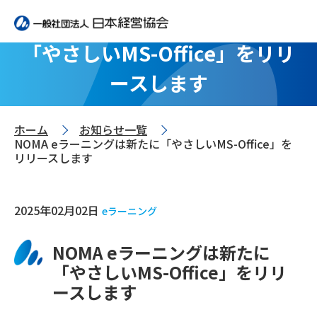
NOMA eラーニングは新たに
「やさしいMS-Office」をリリ
ースします
ホーム
お知らせ一覧
>
>
NOMA eラーニングは新たに「やさしいMS-Office」を
リリースします
2025年02月02日
eラーニング
NOMA eラーニングは新たに
「やさしいMS-Office」をリリ
ースします