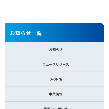
お知らせ一覧
お知らせ
ニュースリリース
D-OMNi
事業情報
重要なお知らせ