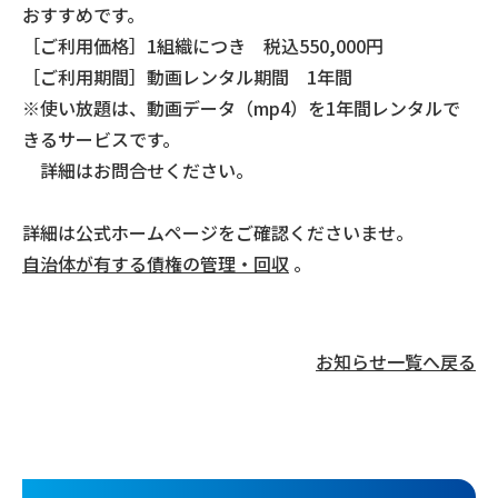
おすすめです。
［ご利用価格］1組織につき 税込550,000円
［ご利用期間］動画レンタル期間 1年間
※使い放題は、動画データ（mp4）を1年間レンタルで
きるサービスです。
詳細はお問合せください。
詳細は公式ホームページをご確認くださいませ。
自治体が有する債権の管理・回収
。
お知らせ一覧へ戻る