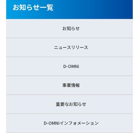
お知らせ一覧
お知らせ
ニュースリリース
D-OMNi
事業情報
重要なお知らせ
D-OMNiインフォメーション