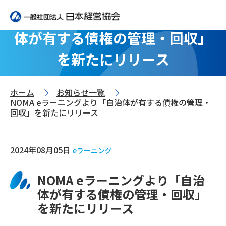
NOMA eラーニングより「自治
体が有する債権の管理・回収」
を新たにリリース
ホーム
お知らせ一覧
>
>
NOMA eラーニングより「自治体が有する債権の管理・
回収」を新たにリリース
2024年08月05日
eラーニング
NOMA eラーニングより「自治
体が有する債権の管理・回収」
を新たにリリース