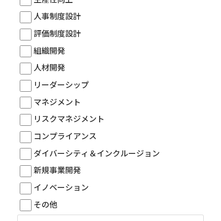
人事制度設計
評価制度設計
組織開発
人材開発
リーダーシップ
マネジメント
リスクマネジメント
コンプライアンス
ダイバーシティ＆インクルージョン
新規事業開発
イノベーション
その他