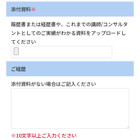
添付資料
※
履歴書または経歴書や、これまでの講師/コンサルタ
ントとしてのご実績がわかる資料をアップロードし
てください
ご経歴
添付資料がない場合はご記入ください
※10文字以上ご入力ください