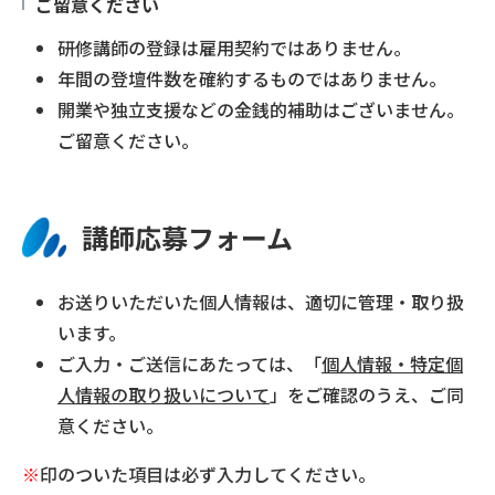
ご留意ください
研修講師の登録は雇用契約ではありません。
年間の登壇件数を確約するものではありません。
開業や独立支援などの金銭的補助はございません。
ご留意ください。
講師応募フォーム
お送りいただいた個人情報は、適切に管理・取り扱
います。
ご入力・ご送信にあたっては、「
個人情報・特定個
人情報の取り扱いについて
」をご確認のうえ、ご同
意ください。
※
印のついた項目は必ず入力してください。