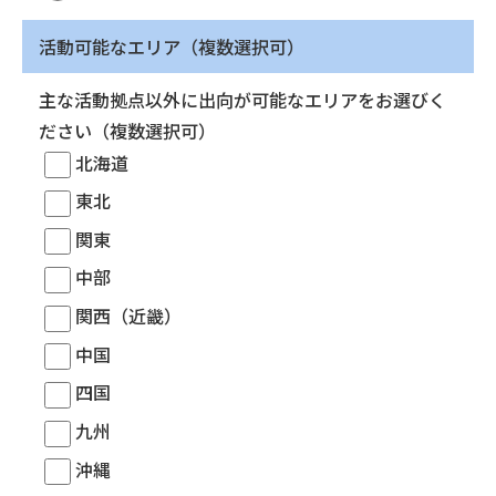
活動可能なエリア（複数選択可）
主な活動拠点以外に出向が可能なエリアをお選びく
ださい（複数選択可）
北海道
東北
関東
中部
関西（近畿）
中国
四国
九州
沖縄