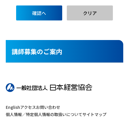
講師募集のご案内
English
アクセス
お問い合わせ
個人情報／特定個人情報の取扱いについて
サイトマップ