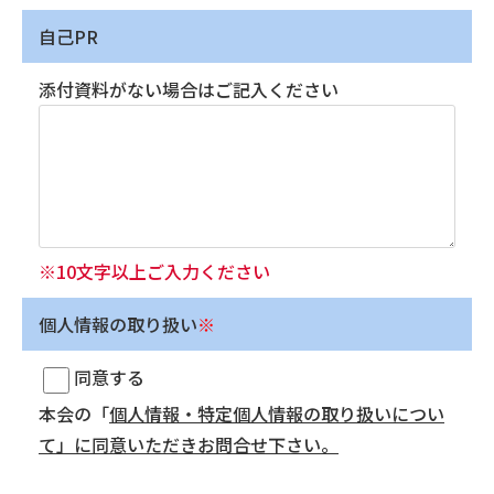
自己PR
添付資料がない場合はご記入ください
※10文字以上ご入力ください
個人情報の取り扱い
※
同意する
本会の「
個人情報・特定個人情報の取り扱いについ
て」に同意いただきお問合せ下さい。