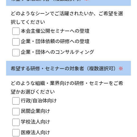
どのようなシーンでご活躍されたいか、ご希望を選
択してください
本会主催公開セミナーへの登壇
企業・団体依頼の研修への登壇
企業・団体へのコンサルティング
希望する研修・セミナーの対象者（複数選択可）
※
どのような組織・業界向けの研修・セミナーをご希
望かお選びください
行政/自治体向け
民間企業向け
学校法人向け
医療法人向け