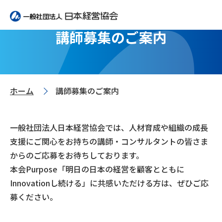
講師募集のご案内
ホーム
講師募集のご案内
>
一般社団法人日本経営協会では、人材育成や組織の成長
支援にご関心をお持ちの講師・コンサルタントの皆さま
からのご応募をお待ちしております。
本会Purpose「明日の日本の経営を顧客とともに
Innovationし続ける」に共感いただける方は、ぜひご応
募ください。