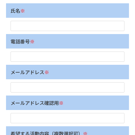
氏名
※
電話番号
※
メールアドレス
※
メールアドレス確認用
※
希望する活動内容（複数選択可）
※