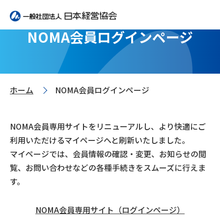
NOMA会員ログインページ
ホーム
NOMA会員ログインページ
>
NOMA会員専用サイトをリニューアルし、より快適にご
利用いただけるマイページへと刷新いたしました。
マイページでは、会員情報の確認・変更、お知らせの閲
覧、お問い合わせなどの各種手続きをスムーズに行えま
す。
NOMA会員専用サイト（ログインページ）