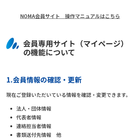
NOMA会員サイト 操作マニュアルはこちら
会員専用サイト（マイページ）
の機能について
1.会員情報の確認・更新
現在ご登録いただいている情報を確認・変更できます。
法人・団体情報
代表者情報
連絡担当者情報
書類送付先情報 他