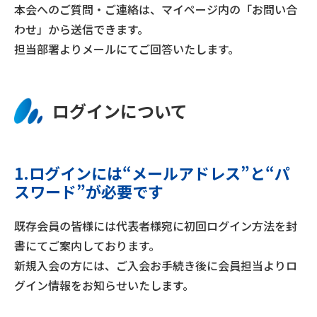
本会へのご質問・ご連絡は、マイページ内の「お問い合
わせ」から送信できます。
担当部署よりメールにてご回答いたします。
ログインについて
1.ログインには“メールアドレス”と“パ
スワード”が必要です
既存会員の皆様には代表者様宛に初回ログイン方法を封
書にてご案内しております。
新規入会の方には、ご入会お手続き後に会員担当よりロ
グイン情報をお知らせいたします。