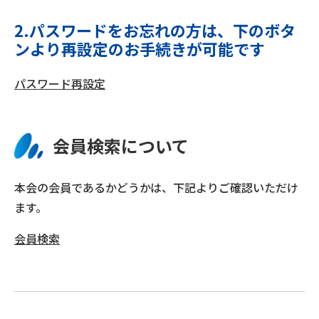
2.パスワードをお忘れの方は、下のボタ
ンより再設定のお手続きが可能です
パスワード再設定
会員検索について
本会の会員であるかどうかは、下記よりご確認いただけ
ます。
会員検索