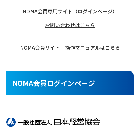
NOMA会員専用サイト（ログインページ）
お問い合わせはこちら
NOMA会員サイト 操作マニュアルはこちら
NOMA会員ログインページ