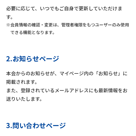
必要に応じて、いつでもご自身で更新していただけま
す。
※会員情報の確認・変更は、管理者権限をもつユーザーのみ使用
できる機能となります。
2.お知らせページ
本会からのお知らせが、マイページ内の「お知らせ」に
掲載されます。
また、登録されているメールアドレスにも最新情報をお
送りいたします。
3.問い合わせページ