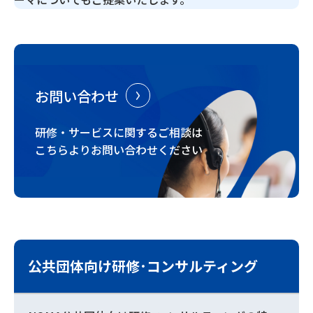
お問い合わせ
研修・サービスに関するご相談は
こちらよりお問い合わせください
公共団体向け研修･コンサルティング