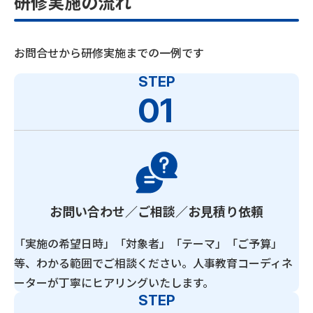
研修実施の流れ
お問合せから研修実施までの一例です
STEP
01
お問い合わせ／ご相談／お見積り依頼
「実施の希望日時」「対象者」「テーマ」「ご予算」
等、わかる範囲でご相談ください。人事教育コーディネ
ーターが丁寧にヒアリングいたします。
STEP