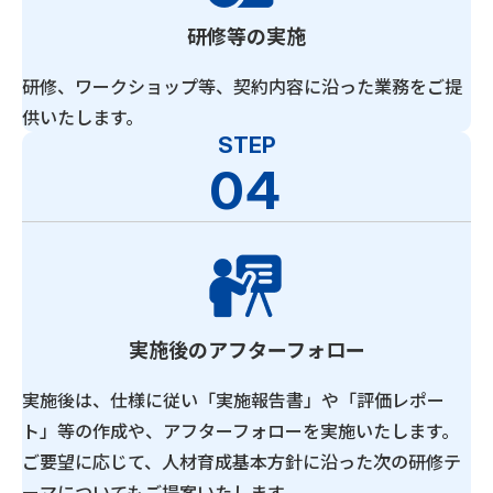
研修等の実施
研修、ワークショップ等、契約内容に沿った業務をご提
供いたします。
STEP
04
実施後のアフターフォロー
実施後は、仕様に従い「実施報告書」や「評価レポー
ト」等の作成や、アフターフォローを実施いたします。
ご要望に応じて、人材育成基本方針に沿った次の研修テ
ーマについてもご提案いたします。