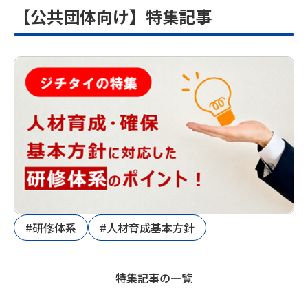
【公共団体向け】特集記事
#研修体系
#人材育成基本方針
特集記事の一覧