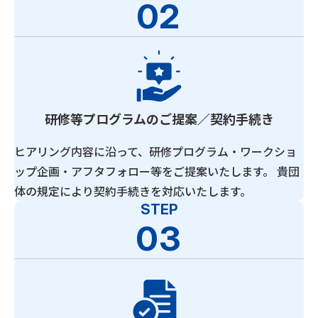
02
研修等プログラムのご提案／契約手続き
ヒアリング内容に沿って、研修プログラム・ワークショ
ップ企画・アフタフォロー等をご提案いたします。 貴団
体の規定により契約手続きを対応いたします。
STEP
03