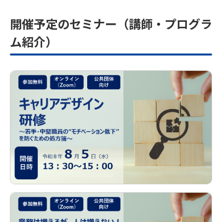
開催予定のセミナー（講師・プログラ
ム紹介）