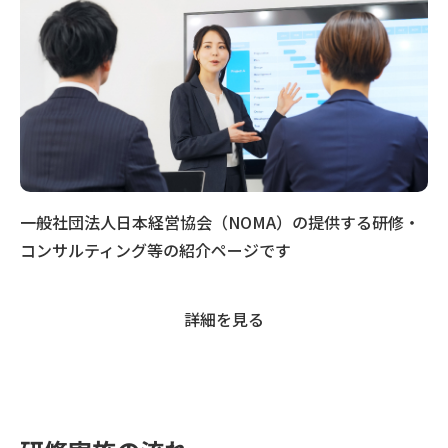
一般社団法人日本経営協会（NOMA）の提供する研修・
コンサルティング等の紹介ページです
詳細を見る