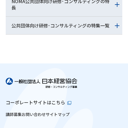
NOMA公共団体向け研修･コンサルティングの特
長
公共団体向け研修･コンサルティングの特集一覧
コーポレートサイトはこちら
講師募集
お問い合わせ
サイトマップ