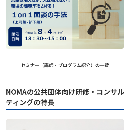
セミナー（講師・プログラム紹介）の一覧
NOMAの公共団体向け研修・コンサル
ティングの特長