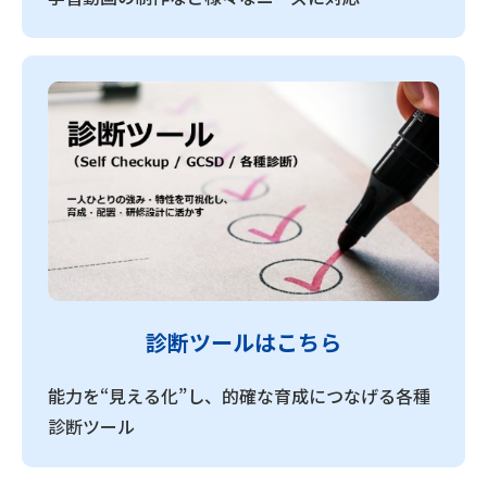
診断ツールはこちら
能力を“見える化”し、的確な育成につなげる各種
診断ツール