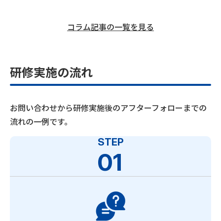
コラム記事の一覧を見る
研修実施の流れ
お問い合わせから研修実施後のアフターフォローまでの
流れの一例です。
STEP
01