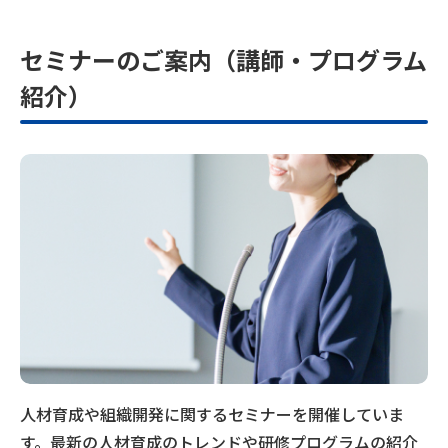
セミナーのご案内（講師・プログラム
紹介）
人材育成や組織開発に関するセミナーを開催していま
す。最新の人材育成のトレンドや研修プログラムの紹介