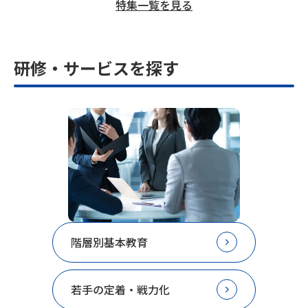
特集一覧を見る
研修・サービスを探す
階層別基本教育
若手の定着・戦力化