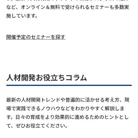
など、オンライン＆無料で受けられるセミナーも多数実
施しています。
開催予定のセミナーを探す
人材開発お役立ちコラム
最新の人材開発トレンドや普遍的に活かせる考え方、現
場で実践できるノウハウなどをわかりやすく解説しま
す。日々の育成をより効果的に進めるためのヒントとし
て、ぜひお役立てください。