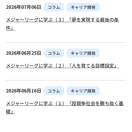
2026年07月06日
コラム
キャリア開発
メジャーリーグに学ぶ（３）「夢を実現する最後の条
件」
2026年06月25日
コラム
キャリア開発
メジャーリーグに学ぶ（２）「人を育てる目標設定」
2026年06月16日
コラム
キャリア開発
メジャーリーグに学ぶ（１）「超競争社会を勝ち抜く基
礎」