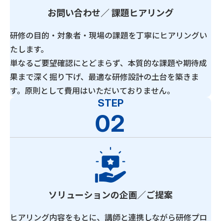
お問い合わせ／ 課題ヒアリング
研修の目的・対象者・現場の課題を丁寧にヒアリングい
たします。
単なるご要望確認にとどまらず、本質的な課題や期待成
果まで深く掘り下げ、最適な研修設計の土台を築きま
す。原則として費用はいただいておりません。
STEP
02
ソリューションの企画／ご提案
ヒアリング内容をもとに、講師と連携しながら研修プロ