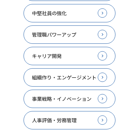
中堅社員の強化
管理職パワーアップ
キャリア開発
組織作り・エンゲージメント
事業戦略・イノベーション
人事評価・労務管理