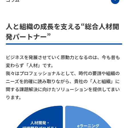
人と組織の成長を支える“総合人材開
発パートナー”
ビジネスを発展させていく原動力となるのは、今も昔も
変わらず「人材」です。
我々はプロフェッショナルとして、時代の要請や組織の
ニーズを的確に読み取りながら、貴社の「人と組織」に
関する課題解決に向けたソリューションを提供してまい
ります。