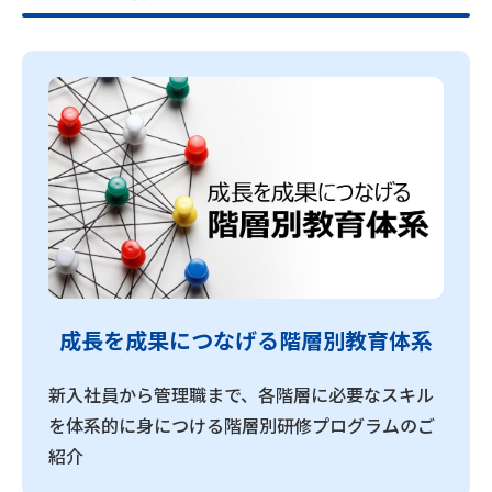
成長を成果につなげる階層別教育体系
新入社員から管理職まで、各階層に必要なスキル
を体系的に身につける階層別研修プログラムのご
紹介