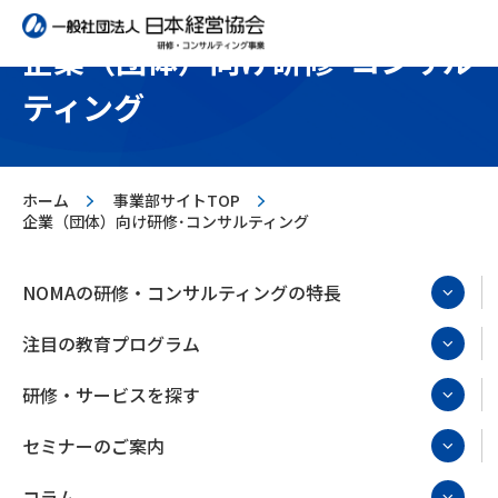
企業（団体）向け研修･コンサル
ティング
>
>
ホーム
事業部サイトTOP
企業（団体）向け研修･コンサルティング
NOMAの研修・コンサルティングの特長
注目の教育プログラム
研修・サービスを探す
セミナーのご案内
コラム