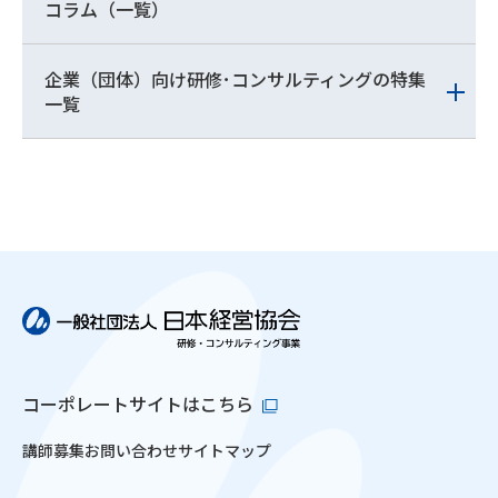
コラム（一覧）
企業（団体）向け研修･コンサルティングの特集
一覧
コーポレートサイトはこちら
講師募集
お問い合わせ
サイトマップ