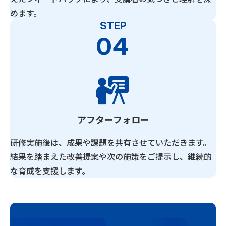
めます。
STEP
04
アフターフォロー
研修実施後は、成果や課題を共有させていただきます。
結果を踏まえた改善提案や次の施策をご提示し、継続的
な育成を支援します。