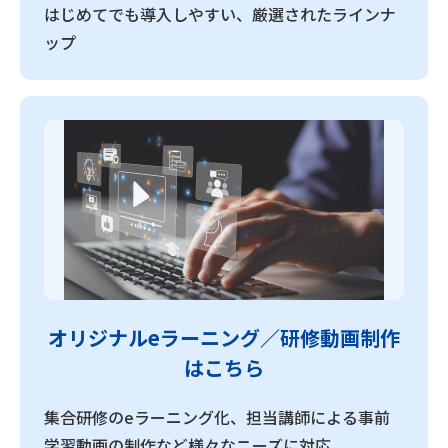
はじめてでも導入しやすい、厳選されたラインナ
ップ
オリジナルeラーニング／研修動画制作
はこちら
集合研修のeラーニング化、担当講師による事前
学習動画の制作など様々なニーズに対応