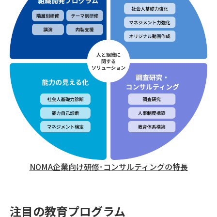
NOMA企業向け研修･コンサルティングの特長
注目の教育プログラム