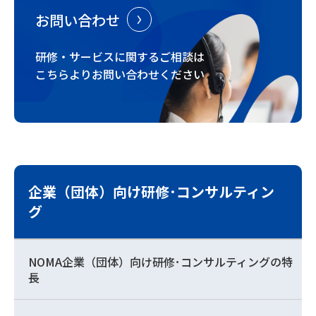
お問い合わせ
研修・サービスに関するご相談は
こちらよりお問い合わせください
企業（団体）向け研修･コンサルティン
グ
NOMA企業（団体）向け研修･コンサルティングの特
長