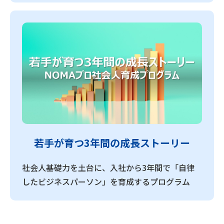
若手が育つ3年間の成長ストーリー
社会人基礎力を土台に、入社から3年間で「自律
したビジネスパーソン」を育成するプログラム