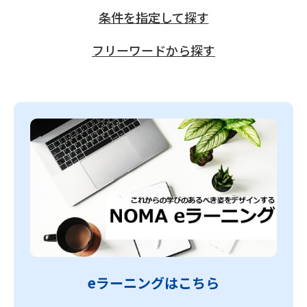
条件を指定して探す
フリーワードから探す
eラーニングはこちら