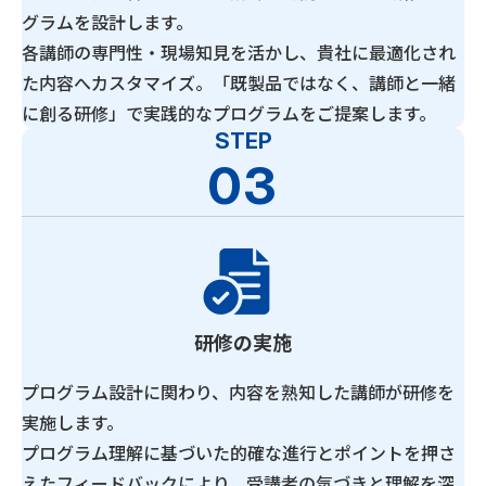
グラムを設計します。
各講師の専門性・現場知見を活かし、貴社に最適化され
た内容へカスタマイズ。「既製品ではなく、講師と一緒
に創る研修」で実践的なプログラムをご提案します。
STEP
03
研修の実施
プログラム設計に関わり、内容を熟知した講師が研修を
実施します。
プログラム理解に基づいた的確な進行とポイントを押さ
えたフィードバックにより、受講者の気づきと理解を深