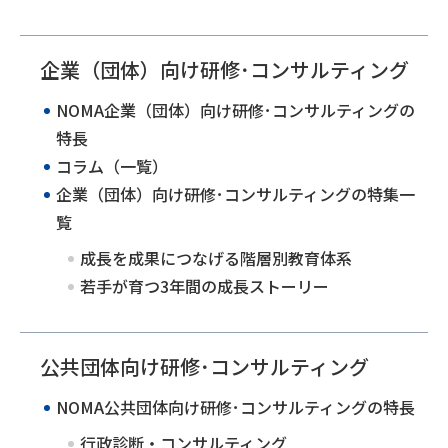
企業（団体）向け研修･コンサルティング
NOMA企業（団体）向け研修･コンサルティングの
特長
コラム（一覧）
企業（団体）向け研修･コンサルティングの特集一
覧
成長を成果につなげる階層別教育体系
若手が育つ3年間の成長ストーリー
公共団体向け研修･コンサルティング
NOMA公共団体向け研修･コンサルティングの特長
行政診断・コンサルティング