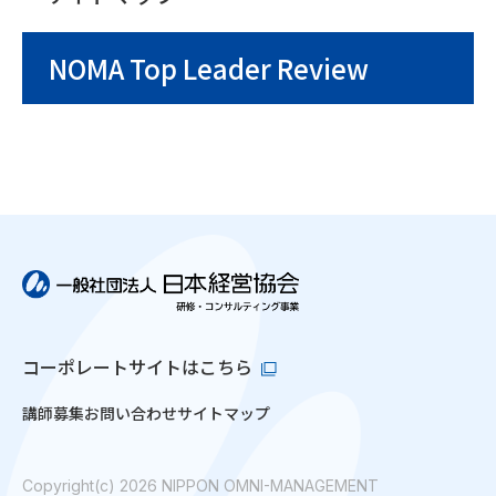
NOMA Top Leader Review
コーポレートサイトはこちら
講師募集
お問い合わせ
サイトマップ
Copyright(c) 2026 NIPPON OMNI-MANAGEMENT