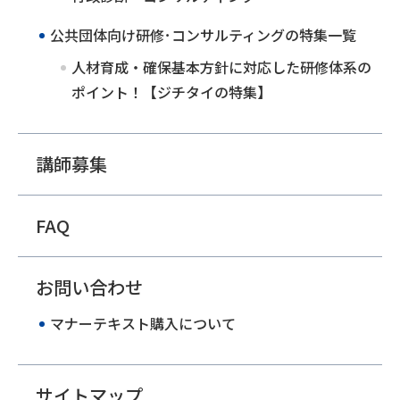
公共団体向け研修･コンサルティングの特集一覧
人材育成・確保基本方針に対応した研修体系の
ポイント！【ジチタイの特集】
講師募集
FAQ
お問い合わせ
マナーテキスト購入について
サイトマップ