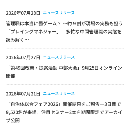
2026年07月28日
ニュースリリース
管理職は本当に罰ゲーム？ ～約９割が現場の実務も担う
「プレイングマネジャー」 多忙な中間管理職の実態を
読み解く～
2026年07月27日
ニュースリリース
「第49回改善・提案活動 中部大会」9月25日オンライン
開催
2026年07月21日
ニュースリリース
「自治体総合フェア2026」開催結果をご報告ー3日間で
9,520名が来場。注目セミナー2本を期間限定でアーカイ
ブ公開