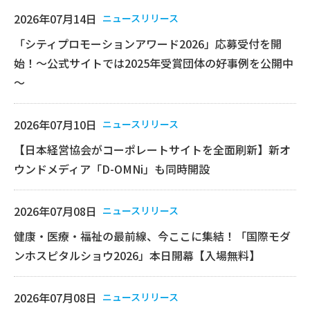
2026年07月14日
ニュースリリース
「シティプロモーションアワード2026」応募受付を開
始！～公式サイトでは2025年受賞団体の好事例を公開中
～
2026年07月10日
ニュースリリース
【日本経営協会がコーポレートサイトを全面刷新】新オ
ウンドメディア「D-OMNi」も同時開設
2026年07月08日
ニュースリリース
健康・医療・福祉の最前線、今ここに集結！「国際モダ
ンホスピタルショウ2026」本日開幕【入場無料】
2026年07月08日
ニュースリリース