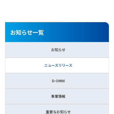
お知らせ一覧
お知らせ
ニュースリリース
D-OMNi
事業情報
重要なお知らせ