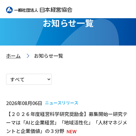
お知らせ一覧
ホーム
お知らせ一覧
>
2026年08月06日
ニュースリリース
【２０２６年度経営科学研究奨励金】募集開始ー研究テ
ーマは「AIと企業経営」「地域活性化」「人材マネジメ
ントと企業価値」の３分野