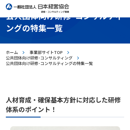
公共団体向け研修･コンサルティ
ングの特集一覧
>
>
ホーム
事業部サイトTOP
>
公共団体向け研修･コンサルティング
公共団体向け研修･コンサルティングの特集一覧
人材育成・確保基本方針に対応した研修
体系のポイント！