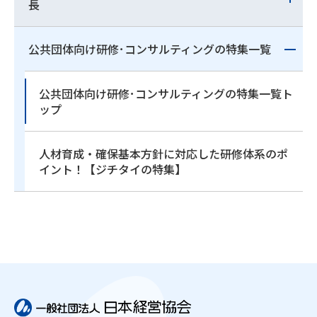
長
公共団体向け研修･コンサルティングの特集一覧
公共団体向け研修･コンサルティングの特集一覧ト
ップ
人材育成・確保基本方針に対応した研修体系のポ
イント！【ジチタイの特集】