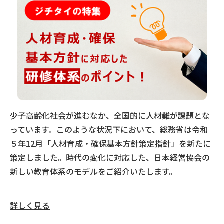
少子高齢化社会が進むなか、全国的に人材難が課題とな
っています。このような状況下において、総務省は令和
５年12月「人材育成・確保基本方針策定指針」を新たに
策定しました。時代の変化に対応した、日本経営協会の
新しい教育体系のモデルをご紹介いたします。
詳しく見る