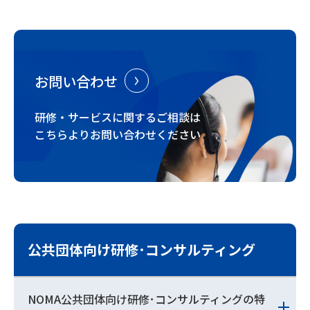
お問い合わせ
研修・サービスに関するご相談は
こちらよりお問い合わせください
公共団体向け研修･コンサルティング
NOMA公共団体向け研修･コンサルティングの特