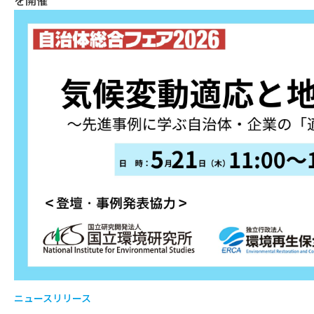
を開催
ニュースリリース