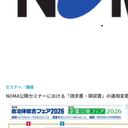
セミナー／講座
NOMA公開セミナーにおける「請求書・領収書」の運用変