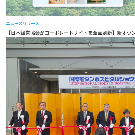
ニュースリリース
【日本経営協会がコーポレートサイトを全面刷新】新オウンド