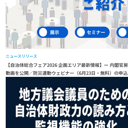
ニュースリリース
【自治体総合フェア2026 企画エリア最新情報】ー 内閣
動画を公開／防災連動ウェビナー（6月23日・無料）の申