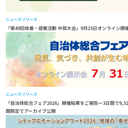
ニュースリリース
「第49回改善・提案活動 中部大会」9月25日オンライン開
ニュースリリース
「自治体総合フェア2026」開催結果をご報告ー3日間で9,
間限定でアーカイブ公開