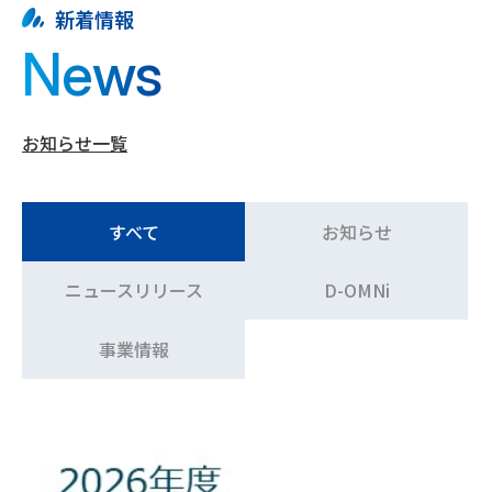
新着情報
News
お知らせ一覧
すべて
お知らせ
ニュースリリース
D-OMNi
事業情報