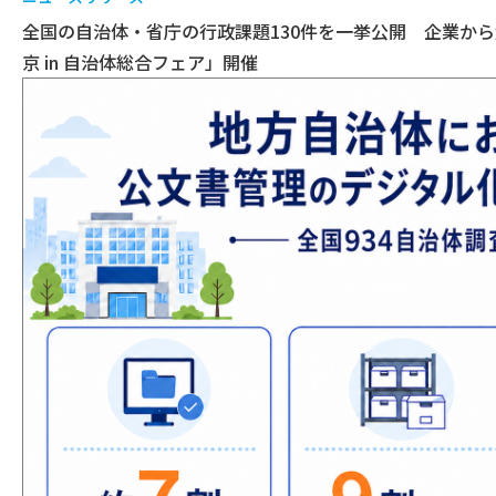
全国の自治体・省庁の行政課題130件を一挙公開 企業から
京 in 自治体総合フェア」開催