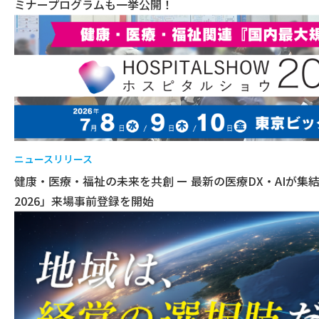
ミナープログラムも一挙公開！
ニュースリリース
健康・医療・福祉の未来を共創 ー 最新の医療DX・AIが
2026」来場事前登録を開始