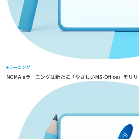
eラーニング
NOMA eラーニングは新たに「やさしいMS-Office」をリ