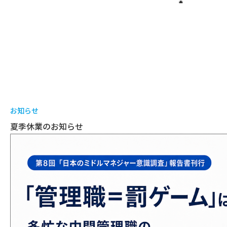
お知らせ
夏季休業のお知らせ