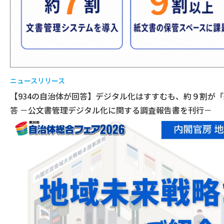
ニュースリリース
【934の自治体が回答】デジタル化はすすむも、約９割が
答 －公文書管理デジタル化に関する調査報告書を刊行－