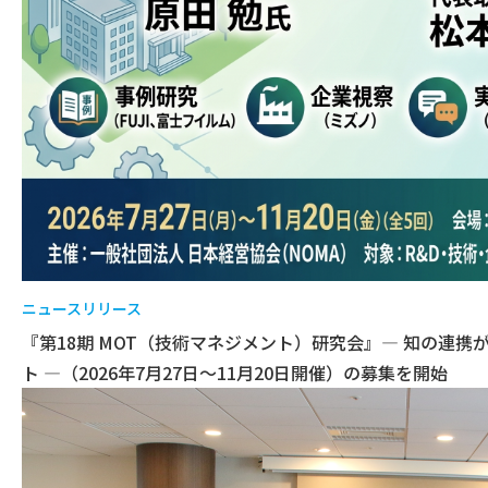
ニュースリリース
『第18期 MOT（技術マネジメント）研究会』― 知の連
ト ―（2026年7月27日～11月20日開催）の募集を開始