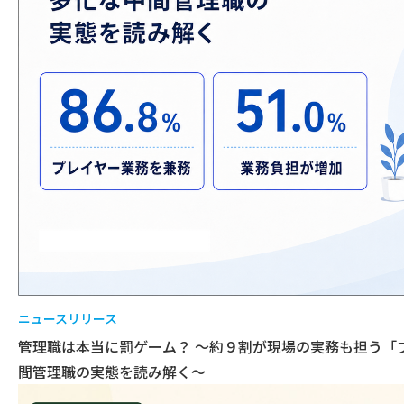
ニュースリリース
管理職は本当に罰ゲーム？ ～約９割が現場の実務も担う「
間管理職の実態を読み解く～