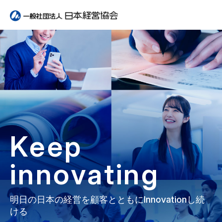
Keep
innovating
明日の日本の経営を顧客とともにInnovationし続
ける