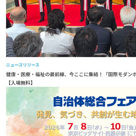
ニュースリリース
健康・医療・福祉の最前線、今ここに集結！「国際モダンホ
【入場無料】