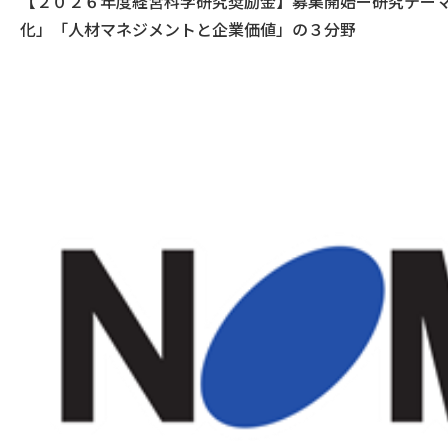
【２０２６年度経営科学研究奨励金】募集開始ー研究テーマ
化」「人材マネジメントと企業価値」の３分野