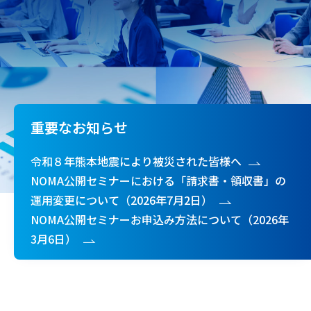
重要なお知らせ
令和８年熊本地震により被災された皆様へ
NOMA公開セミナーにおける「請求書・領収書」の
運用変更について（2026年7月2日）
NOMA公開セミナーお申込み方法について（2026年
3月6日）