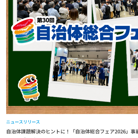
ニュースリリース
自治体課題解決のヒントに！「自治体総合フェア2026」事