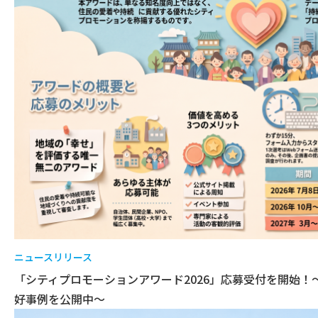
ニュースリリース
「シティプロモーションアワード2026」応募受付を開始！
好事例を公開中～