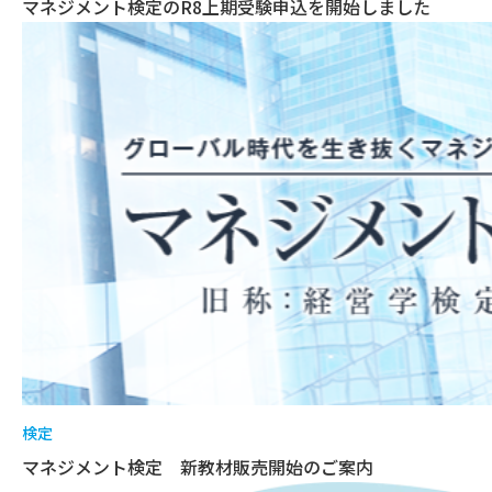
マネジメント検定のR8上期受験申込を開始しました
検定
マネジメント検定 新教材販売開始のご案内