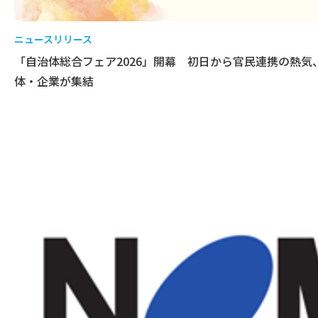
ニュースリリース
「自治体総合フェア2026」開幕 初日から官民連携の熱
体・企業が集結