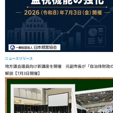
ニュースリリース
地方議会議員向け新講座を開催 元副市長が「自治体財政
解説【7月3日開催】