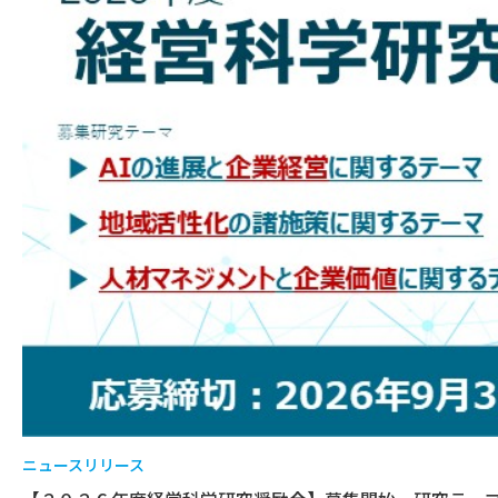
ニュースリリース