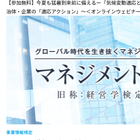
【参加無料】今夏も猛暑到来前に備えるー『気候変動適応
治体・企業の「適応アクション」〜＜オンラインウェビナー（
事業情報
検定