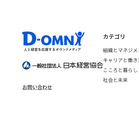
カテゴリ
組織とマネジメ
キャリアと働き
こころと暮らし
社会と未来
お問い合わせ