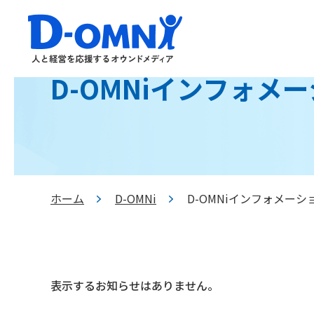
D-OMNiインフォメ
ホーム
D-OMNi
D-OMNiインフォメーシ
>
>
表示するお知らせはありません。