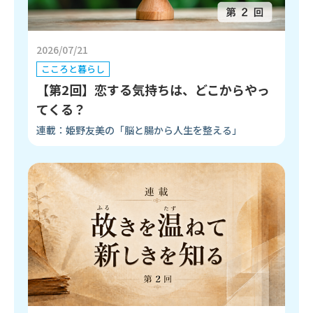
2026/07/21
こころと暮らし
【第2回】恋する気持ちは、どこからやっ
てくる？
連載：姫野友美の「脳と腸から人生を整える」