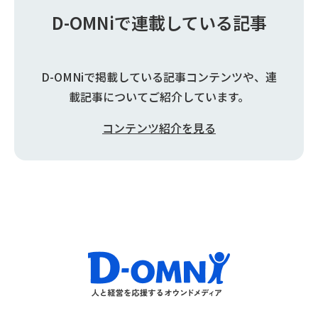
D-OMNiで連載している記事
D-OMNiで掲載している記事コンテンツや、連
載記事についてご紹介しています。
コンテンツ紹介を見る