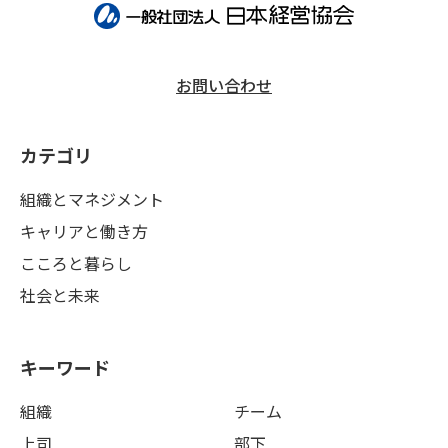
お問い合わせ
カテゴリ
組織とマネジメント
キャリアと働き方
こころと暮らし
社会と未来
キーワード
組織
チーム
上司
部下