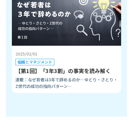
2025/02/01
組織とマネジメント
【第1回】「3年3割」の事実を読み解く
連載：なぜ若者は3年で辞めるのか―ゆとり・さとり・
Z世代の成功の指向パターン―