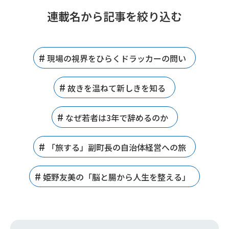
連載名から記事を絞り込む
現場の視界をひらくドラッカーの問い
故きを温ねて新しきを知る
なぜ若者は3年で辞めるのか
「旅する」副町長の自治体経営への旅
姫野友美の「脳と腸から人生を整える」