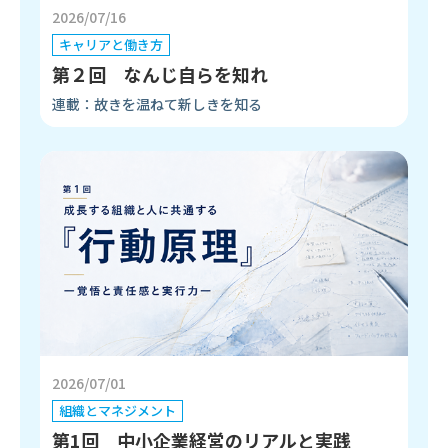
2026/07/16
キャリアと働き方
第２回 なんじ自らを知れ
連載：故きを温ねて新しきを知る
2026/07/01
組織とマネジメント
第1回 中小企業経営のリアルと実践