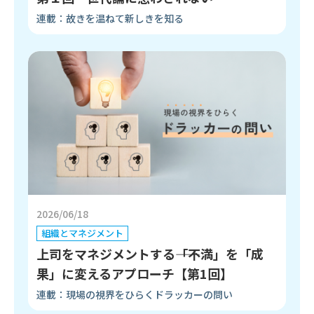
連載：故きを温ねて新しきを知る
2026/06/18
組織とマネジメント
上司をマネジメントする――「不満」を「成
果」に変えるアプローチ【第1回】
連載：現場の視界をひらくドラッカーの問い