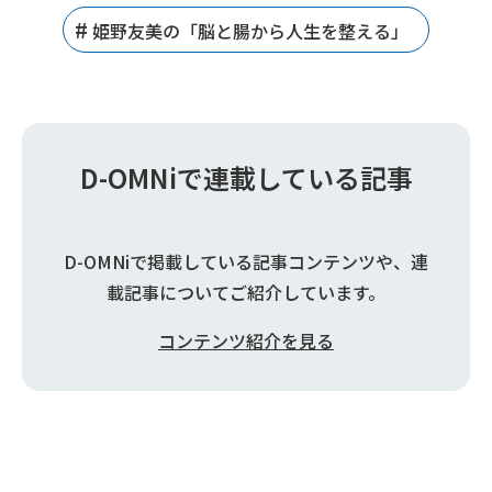
姫野友美の「脳と腸から人生を整える」
D-OMNiで連載している記事
D-OMNiで掲載している記事コンテンツや、連
載記事についてご紹介しています。
コンテンツ紹介を見る