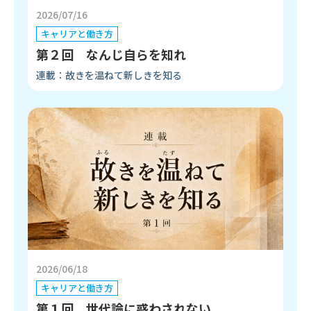
2026/07/16
キャリアと働き方
第２回 なんじ自らを知れ
連載：故きを温ねて新しきを知る
2026/06/18
キャリアと働き方
第１回 世代論に惑わされない