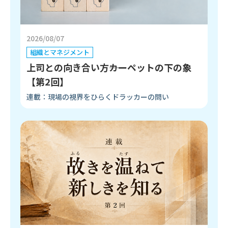
2026/08/07
組織とマネジメント
上司との向き合い方――カーペットの下の象
【第2回】
連載：現場の視界をひらくドラッカーの問い