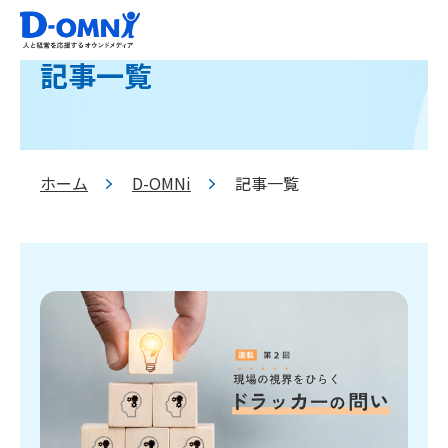
記事一覧
ホーム
D-OMNi
記事一覧
>
>