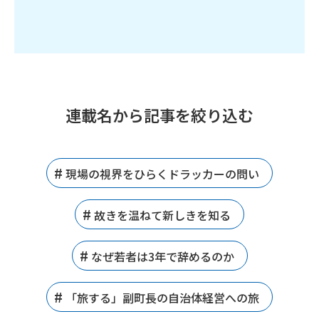
連載名から記事を絞り込む
現場の視界をひらくドラッカーの問い
故きを温ねて新しきを知る
なぜ若者は3年で辞めるのか
「旅する」副町長の自治体経営への旅