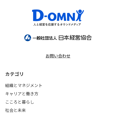
お問い合わせ
カテゴリ
組織とマネジメント
キャリアと働き方
こころと暮らし
社会と未来