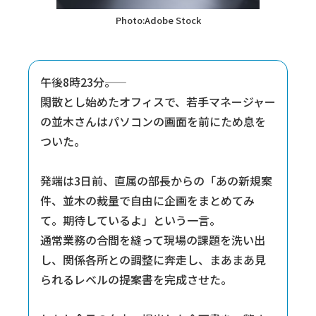
Photo:Adobe Stock
午後8時23分――。
閑散とし始めたオフィスで、若手マネージャー
の並木さんはパソコンの画面を前にため息を
ついた。
発端は3日前、直属の部長からの「あの新規案
件、並木の裁量で自由に企画をまとめてみ
て。期待しているよ」という一言。
通常業務の合間を縫って現場の課題を洗い出
し、関係各所との調整に奔走し、まあまあ見
られるレベルの提案書を完成させた。