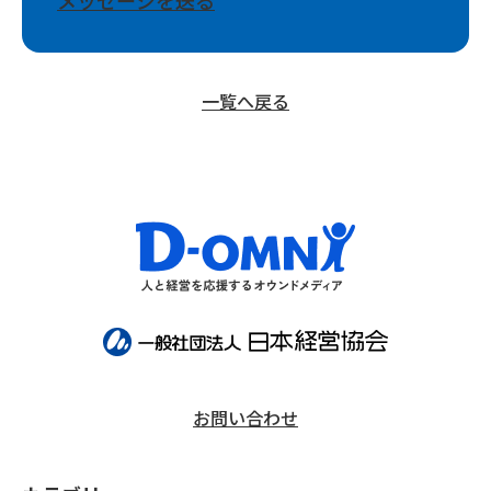
一覧へ戻る
お問い合わせ