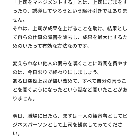
「上司をマネジメントする」とは、上司にごまをす
ったり、誘導してやろうという駆け引きではありま
せん。
それは、上司が成果を上げることを助け、結果とし
て自らの仕事の障害を除去し、成果を最大化するた
めのいたって有効な方法なのです。
変えられない他人の弱みを嘆くことに時間を費やす
のは、今日限りで終わりにしましょう。
ある日突然上司が悔い改めて、すべて自分の言うこ
とを聞くようになったという話など聞いたことがあ
りません。
明日、職場に出たら、まずは一人の観察者としてビ
ジネスパーソンとして上司を観察してみてくださ
い。