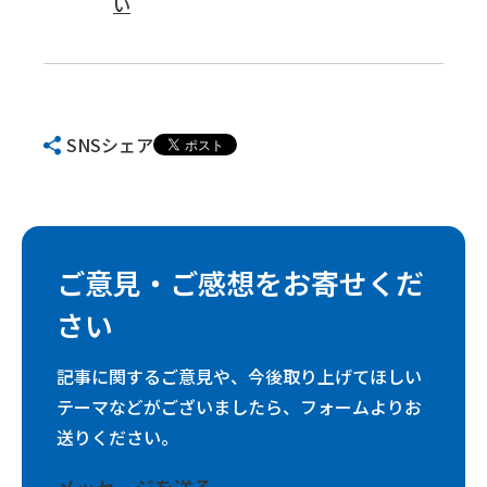
い
SNSシェア
ご意見・ご感想をお寄せくだ
さい
記事に関するご意見や、今後取り上げてほしい
テーマなどがございましたら、フォームよりお
送りください。
メッセージを送る