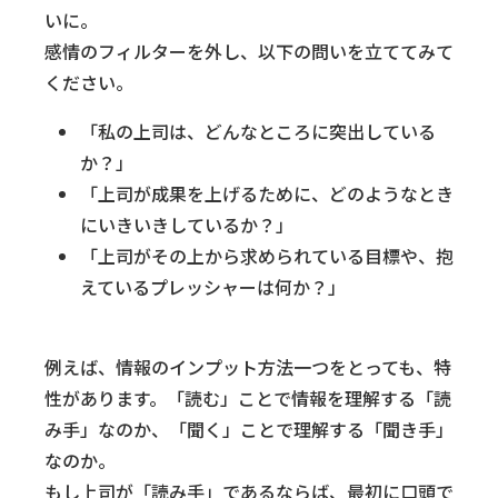
いに。
感情のフィルターを外し、以下の問いを立ててみて
ください。
「私の上司は、どんなところに突出している
か？」
「上司が成果を上げるために、どのようなとき
にいきいきしているか？」
「上司がその上から求められている目標や、抱
えているプレッシャーは何か？」
例えば、情報のインプット方法一つをとっても、特
性があります。「読む」ことで情報を理解する「読
み手」なのか、「聞く」ことで理解する「聞き手」
なのか。
もし上司が「読み手」であるならば、最初に口頭で