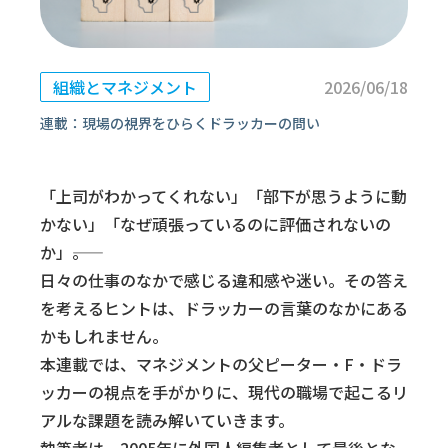
組織とマネジメント
2026/06/18
連載：現場の視界をひらくドラッカーの問い
「上司がわかってくれない」「部下が思うように動
かない」「なぜ頑張っているのに評価されないの
か」――。
日々の仕事のなかで感じる違和感や迷い。その答え
を考えるヒントは、ドラッカーの言葉のなかにある
かもしれません。
本連載では、マネジメントの父ピーター・F・ドラ
ッカーの視点を手がかりに、現代の職場で起こるリ
アルな課題を読み解いていきます。
執筆者は、2005年に外国人編集者として最後とな