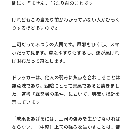
間にすぎません。 当たり前のことです。
けれどもこの当たり前がわかっていない人がびっく
りするほど多いのです。
上司だってふつうの人間です。風邪もひくし、スマ
ホだって見ます。貧乏ゆすりもするし、運が悪けれ
ば財布だって落とします。
ドラッカーは、他人の弱みに焦点を合わせることは
無意味であり、組織にとって害悪であると説きまし
た。著書『経営者の条件』において、明確な指針を
示しています。
「成果をあげるには、上司の強みを生かさなければ
ならない。（中略）上司の強みを生かすことは、部