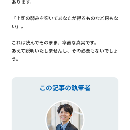
あります。
「上司の弱みを突いてあなたが得るものなど何もな
い」。
これは読んでそのまま、率直な真実です。
あえて説明いたしませんし、その必要もないでしょ
う。
この記事の執筆者