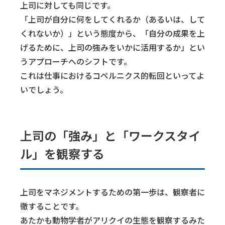
上司に対しても同じです。
「上司が自分に何をしてくれるか（あるいは、して
くれないか）」という態度から、「自分の成果を上
げるために、上司の強みをいかに活用するか」とい
うアプローチへのシフトです。
これは仕事におけるコペルニクス的転回といってよ
いでしょう。
上司の「強み」と「ワークスタイ
ル」を観察する
上司をマネジメントするための第一歩は、観察者に
徹することです。
あたかも動物学者がアリクイの生態を観察するみた