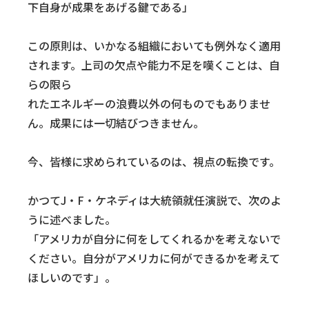
下自身が成果をあげる鍵である」
この原則は、いかなる組織においても例外なく適用
されます。上司の欠点や能力不足を嘆くことは、自
らの限ら
れたエネルギーの浪費以外の何ものでもありませ
ん。成果には一切結びつきません。
今、皆様に求められているのは、視点の転換です。
かつてJ・F・ケネディは大統領就任演説で、次のよ
うに述べました。
「アメリカが自分に何をしてくれるかを考えないで
ください。自分がアメリカに何ができるかを考えて
ほしいのです」。