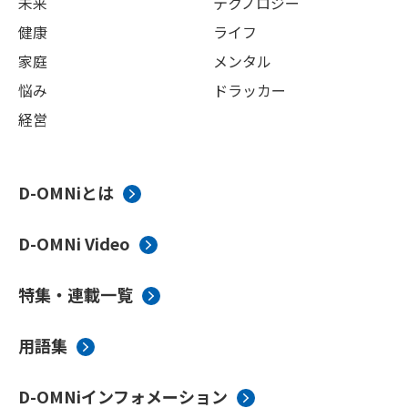
未来
テクノロジー
健康
ライフ
家庭
メンタル
悩み
ドラッカー
経営
D-OMNiとは
D-OMNi Video
特集・連載一覧
用語集
D-OMNiインフォメーション