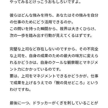
やってみるとけっこうおもしろいですよ。
彼らはどんな強みを持ち、あなたはその強みを自分
の仕事のためにどう活用できるのか。
この問いを持った瞬間から、視界は大きくひらけ、
次の一歩を踏み出す行動が見えてくるはずです。
完璧な上司など存在しないのですから、その不完全
な上司を、自身の成果のための最大の味方に変えら
れるかどうかは、自身のクールな観察眼とマネジメ
ント力にかかっているのです。
要は、上司をマネジメントできるかどうかが、仕事
で成果を上げるうえでの「腕の見せどころ」という
わけですね。
最後に一つ、ドラッカーがくぎを刺していることが