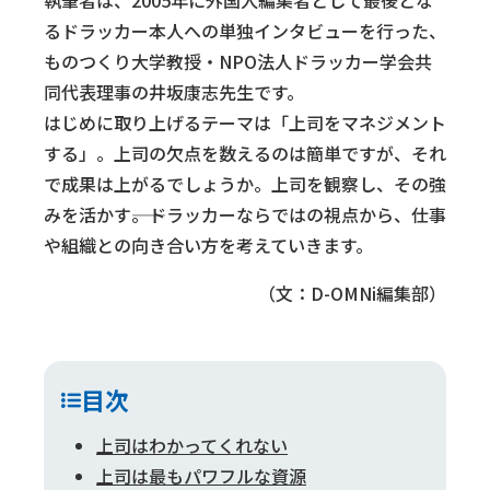
るドラッカー本人への単独インタビューを行った、
ものつくり大学教授・NPO法人ドラッカー学会共
同代表理事の井坂康志先生です。
はじめに取り上げるテーマは「上司をマネジメント
する」。上司の欠点を数えるのは簡単ですが、それ
で成果は上がるでしょうか。上司を観察し、その強
みを活かす――。ドラッカーならではの視点から、仕事
や組織との向き合い方を考えていきます。
（文：D-OMNi編集部）
目次
上司はわかってくれない
上司は最もパワフルな資源