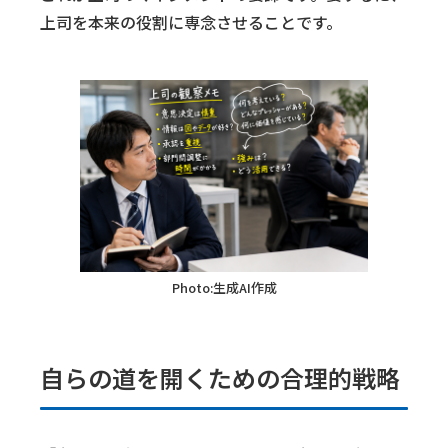
上司を本来の役割に専念させることです。
Photo:生成AI作成
自らの道を開くための合理的戦略