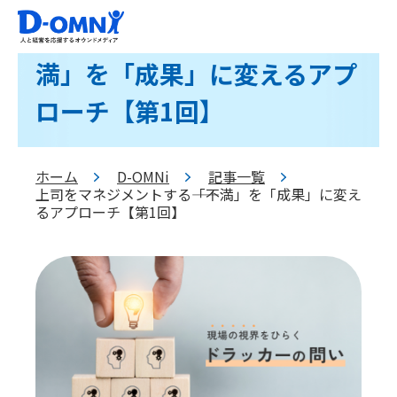
上司をマネジメントする――「不
満」を「成果」に変えるアプ
ローチ【第1回】
ホーム
D-OMNi
記事一覧
>
>
>
上司をマネジメントする――「不満」を「成果」に変え
るアプローチ【第1回】