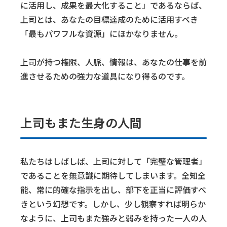
に活用し、成果を最大化すること」であるならば、
上司とは、あなたの目標達成のために活用すべき
「最もパワフルな資源」にほかなりません。
上司が持つ権限、人脈、情報は、あなたの仕事を前
進させるための強力な道具になり得るのです。
上司もまた生身の人間
私たちはしばしば、上司に対して「完璧な管理者」
であることを無意識に期待してしまいます。全知全
能、常に的確な指示を出し、部下を正当に評価すべ
きという幻想です。しかし、少し観察すれば明らか
なように、上司もまた強みと弱みを持った一人の人