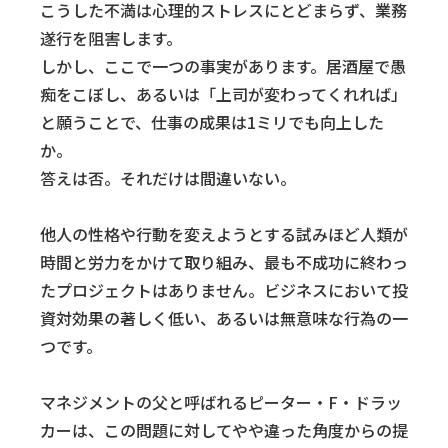
こうした不満は心理的ストレスにとどまらず、業務
遂行を阻害します。
しかし、ここで一つの事実があります。居酒屋で愚
痴をこぼし、あるいは「上司が変わってくれれば」
と願うことで、仕事の成果は1ミリでも向上した
か。
答えは否。それだけは間違いない。
他人の性格や行動を変えようとする試みほど人類が
時間と労力をかけて取り組み、最も不成功に終わっ
たプロジェクトはありません。ビジネスにおいて投
資対効果の著しく低い、あるいは無意味な行為の一
つです。
マネジメントの父と呼ばれるピーター・F・ドラッ
カーは、この問題に対してやや違った角度からの提