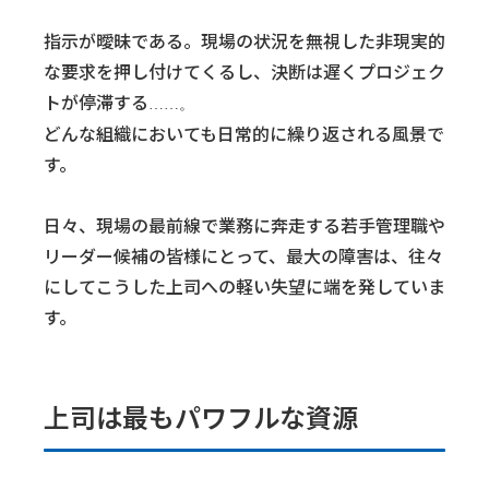
指示が曖昧である。現場の状況を無視した非現実的
な要求を押し付けてくるし、決断は遅くプロジェク
トが停滞する
……。
どんな組織においても日常的に繰り返される風景で
す。
日々、現場の最前線で業務に奔走する若手管理職や
リーダー候補の皆様にとって、最大の障害は、往々
にしてこうした上司への軽い失望に端を発していま
す。
上司は最もパワフルな資源