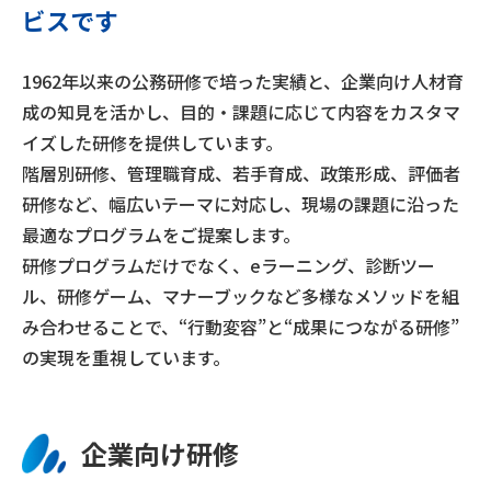
ビスです
1962年以来の公務研修で培った実績と、企業向け人材育
成の知見を活かし、目的・課題に応じて内容をカスタマ
イズした研修を提供しています。
階層別研修、管理職育成、若手育成、政策形成、評価者
研修など、幅広いテーマに対応し、現場の課題に沿った
最適なプログラムをご提案します。
研修プログラムだけでなく、eラーニング、診断ツー
ル、研修ゲーム、マナーブックなど多様なメソッドを組
み合わせることで、“行動変容”と“成果につながる研修”
の実現を重視しています。
企業向け研修