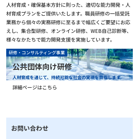
人材育成・確保基本方針に則った、適切な能力開発・人
材育成プランをご提供いたします。職員研修の一括受託
業務から個々の実務研修に至るまで幅広くご要望にお応
えし、集合型研修、オンライン研修、WEB自己診断等、
様々なかたちで能力開発支援を実施しています。
研修・コンサルティング事業
公共団体向け研修
人材育成を通じて、持続可能な社会の実現を目指します
詳細ページはこちら
お問い合わせ