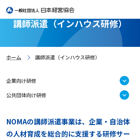
講師派遣（インハウス研修）
ホーム
講師派遣（インハウス研修）
>
企業向け研修
公共団体向け研修
NOMAの講師派遣事業は、企業・自治体
の人材育成を総合的に支援する研修サー