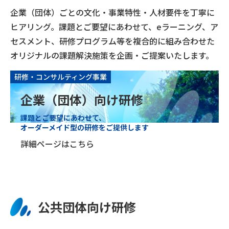
企業（団体）ごとの文化・事業特性・人材要件を丁寧に
ヒアリング。課題とご要望にあわせて、eラーニング、ア
セスメント、研修プログラム等を複合的に組み合わせた
オリジナルの課題解決施策を企画・ご提案いたします。
研修・コンサルティング事業
企業（団体）向け研修
課題とご要望にあわせて、
オーダーメイド型の研修をご提供します
詳細ページはこちら
公共団体向け研修