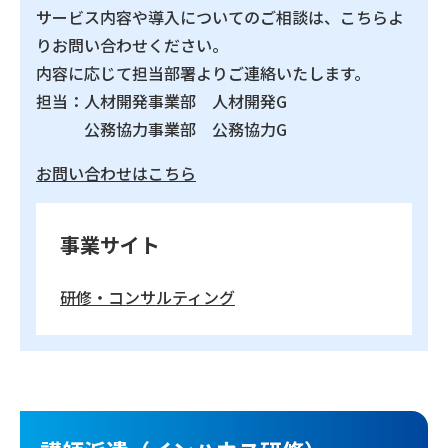
サービス内容や導入についてのご相談は、こちらよ
りお問い合わせください。
内容に応じて担当部署よりご連絡いたします。
担当：人材開発事業部 人材開発G
公務協力事業部 公務協力G
お問い合わせはこちら
事業サイト
研修・コンサルティング