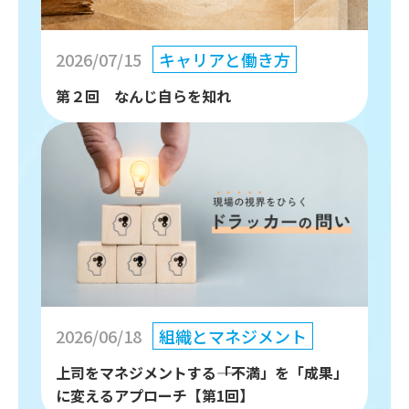
2026/07/15
キャリアと働き方
第２回 なんじ自らを知れ
2026/06/18
組織とマネジメント
上司をマネジメントする――「不満」を「成果」
に変えるアプローチ【第1回】