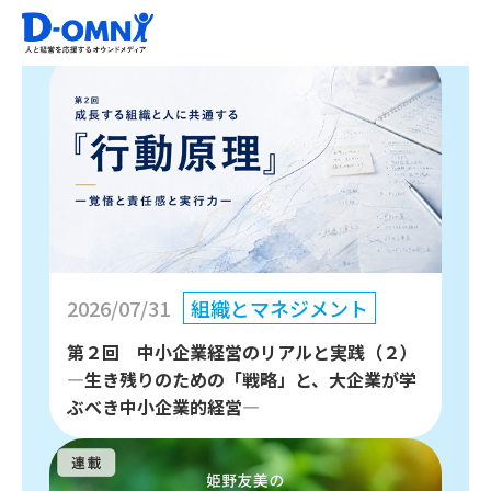
2026/07/31
組織とマネジメント
第２回 中小企業経営のリアルと実践（２）
―生き残りのための「戦略」と、大企業が学
ぶべき中小企業的経営―