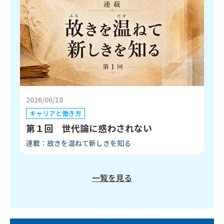
2026/06/18
キャリアと働き方
第１回 世代論に惑わされない
連載：故きを温ねて新しきを知る
一覧を見る