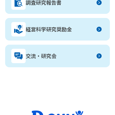
調査研究報告書
経営科学研究奨励金
交流・研究会