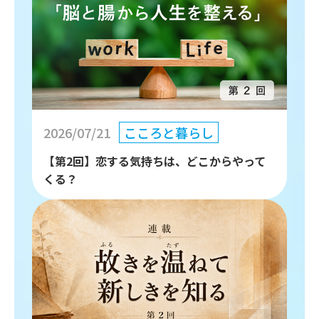
2026/07/21
こころと暮らし
【第2回】恋する気持ちは、どこからやって
くる？