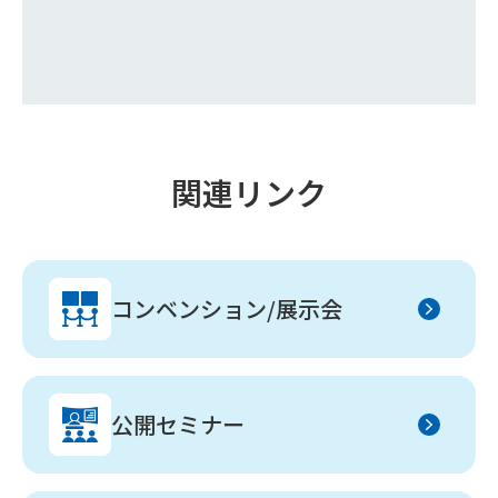
関連リンク
コンベンション/展示会
公開セミナー