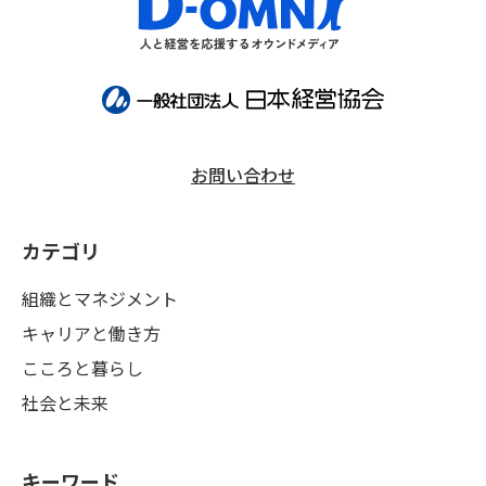
お問い合わせ
カテゴリ
組織とマネジメント
キャリアと働き方
こころと暮らし
社会と未来
キーワード