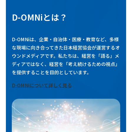
D-OMNiとは？
D-OMNiは、企業・自治体・医療・教育など、多様
な現場に向き合ってきた日本経営協会が運営するオ
ウンドメディアです。私たちは、経営を「語る」メ
ディアではなく、経営を「考え続けるための視点」
を提供することを目的としています。
D-OMNiについて詳しく見る