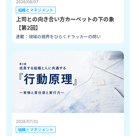
2026/08/07
組織とマネジメント
上司との向き合い方――カーペットの下の象
【第2回】
連載：現場の視界をひらくドラッカーの問い
2026/07/31
組織とマネジメント