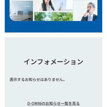
インフォメーション
表示するお知らせはありません。
D-OMNiのお知らせ一覧を見る