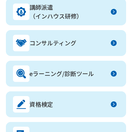
講師派遣
（インハウス研修）
コンサルティング
eラーニング/診断ツール
資格検定