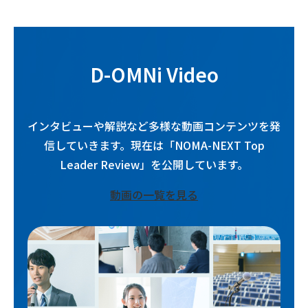
D-OMNi Video
インタビューや解説など多様な動画コンテンツを発
信していきます。現在は「NOMA-NEXT Top
Leader Review」を公開しています。
動画の一覧を見る