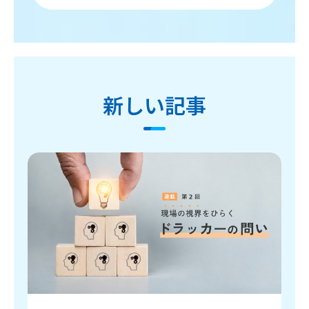
新しい記事