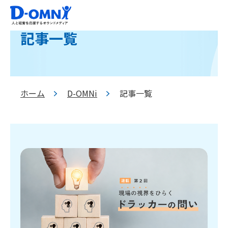
記事一覧
ホーム
D-OMNi
記事一覧
>
>