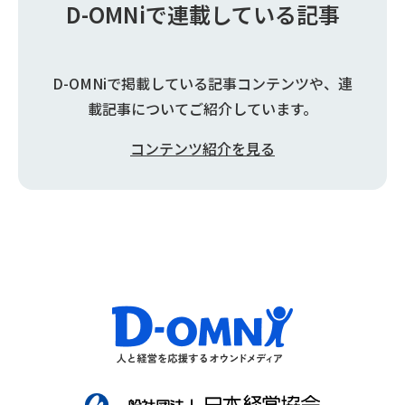
D-OMNiで連載している記事
D-OMNiで掲載している記事コンテンツや、連
載記事についてご紹介しています。
コンテンツ紹介を見る