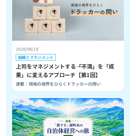
2026/06/18
組織とマネジメント
上司をマネジメントする――「不満」を「成
果」に変えるアプローチ【第1回】
連載：現場の視界をひらくドラッカーの問い