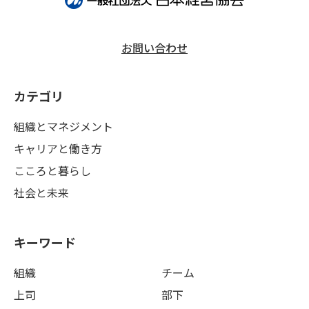
お問い合わせ
カテゴリ
組織とマネジメント
キャリアと働き方
こころと暮らし
社会と未来
キーワード
組織
チーム
上司
部下