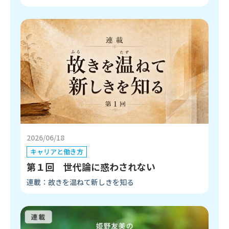
2026/06/18
キャリアと働き方
第１回 世代論に惑わされない
連載：故きを温ねて新しきを知る