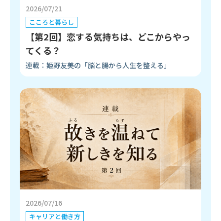
2026/07/21
こころと暮らし
【第2回】恋する気持ちは、どこからやっ
てくる？
連載：姫野友美の「脳と腸から人生を整える」
2026/07/16
キャリアと働き方