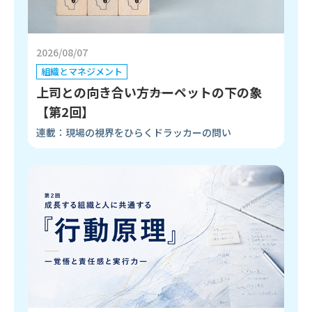
2026/08/07
組織とマネジメント
上司との向き合い方――カーペットの下の象
【第2回】
連載：現場の視界をひらくドラッカーの問い