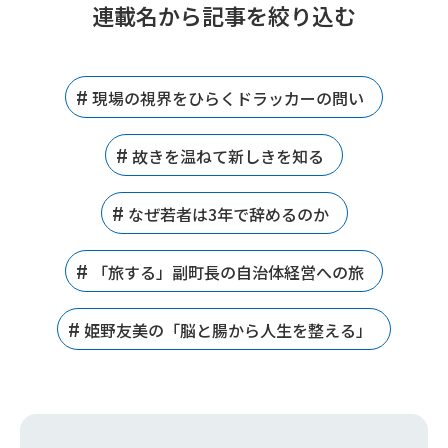
連載名から記事を絞り込む
現場の視界をひらくドラッカーの問い
故きを温ねて新しきを知る
なぜ若者は3年で辞めるのか
「旅する」副町長の自治体経営への旅
姫野友美の「脳と腸から人生を整える」